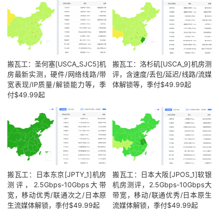
搬瓦工：圣何塞[USCA_SJC5]机
搬瓦工：洛杉矶[USCA_9]机房测
房最新实测，硬件/网络线路/带
评，含速度/丢包/延迟/线路/流媒
宽表现/IP质量/解锁能力等，季
体解锁等，季付$49.99起
付$49.99起
搬瓦工：日本东京[JPTY_1]机房
搬瓦工：日本大阪[JPOS_1]软银
测评，2.5Gbps-10Gbps大带
机房测评，2.5Gbps-10Gbps大
宽，移动优秀/联通次之/日本原
带宽，移动/联通优秀/日本原生
生流媒体解锁，季付$49.99起
流媒体解锁，季付$49.99起