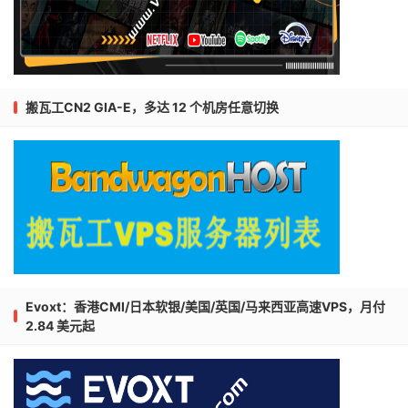
搬瓦工CN2 GIA-E，多达 12 个机房任意切换
Evoxt：香港CMI/日本软银/美国/英国/马来西亚高速VPS，月付
2.84 美元起