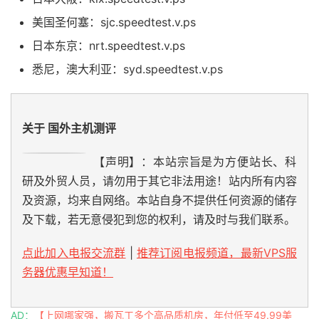
美国圣何塞：sjc.speedtest.v.ps
日本东京：nrt.speedtest.v.ps
悉尼，澳大利亚：syd.speedtest.v.ps
关于 国外主机测评
【声明】：本站宗旨是为方便站长、科
研及外贸人员，请勿用于其它非法用途！站内所有内容
及资源，均来自网络。本站自身不提供任何资源的储存
及下载，若无意侵犯到您的权利，请及时与我们联系。
点此加入电报交流群
|
推荐订阅电报频道，最新VPS服
务器优惠早知道！
AD：
【上网哪家强，搬瓦工多个高品质机房，年付低至49.99美