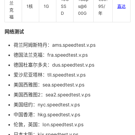
兰
1核
1G
SS
s@6
95/
直达
克
D
00G
年
福
网络测试
荷兰阿姆斯特丹：ams.speedtest.v.ps
德国法兰克福：fra.speedtest.v.ps
德国杜塞尔多夫：dus.speedtest.v.ps
爱沙尼亚塔林：tll.speedtest.v.ps
美国西雅图：sea.speedtest.v.ps
美国西雅图2：sea2.speedtest.v.ps
美国纽约：nyc.speedtest.v.ps
中国香港：hkg.speedtest.v.ps
伦敦，英国：lon.speedtest.v.ps
日本大阪：kix.speedtest.v.ps