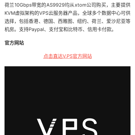
荷兰10Gbps带宽的AS9929均从xtom公司购买，主要提供
KVM虚拟架构的VPS云服务器产品，全球多个数据中心可供
选择，包括香港、德国、西雅图、纽约、荷兰、爱沙尼亚等
机房。支持Paypal、支付宝和比特币、信用卡付款。
官方网站
点击直达V.PS官方网站