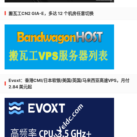
搬瓦工CN2 GIA-E，多达 12 个机房任意切换
Evoxt：香港CMI/日本软银/美国/英国/马来西亚高速VPS，月付
2.84 美元起