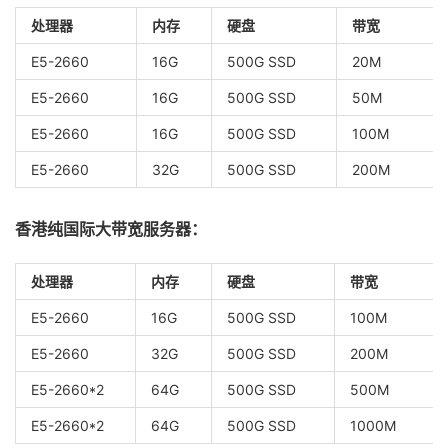
处理器
内存
硬盘
带宽
E5-2660
16G
500G SSD
20M
E5-2660
16G
500G SSD
50M
E5-2660
16G
500G SSD
100M
E5-2660
32G
500G SSD
200M
香港纯国际大带宽服务器：
处理器
内存
硬盘
带宽
E5-2660
16G
500G SSD
100M
E5-2660
32G
500G SSD
200M
E5-2660*2
64G
500G SSD
500M
E5-2660*2
64G
500G SSD
1000M