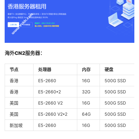
海外CN2服务器：
节点
处理器
内存
硬盘
香港
E5-2660
16G
500G SSD
香港
E5-2660*2
32G
500G SSD
美国
E5-2660 V2
16G
500G SSD
美国
E5-2660 V2*2
64G
500G SSD
新加坡
E5-2660
16G
500G SSD