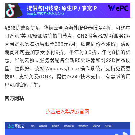
#618优惠促销#，华纳云全场海外服务器低至4折，可选中
国香港/美国/新加坡等热门节点，CN2服务器/站群服务器/
大带宽服务器折后低至688元/月，续费同价不涨价，活动
期间还可叠加享受季付9折，半年付8.5折，年付8折的优
惠。华纳云独立服务器配备全新E5处理器和纯SSD固态硬
盘，性能好，支持Windows/Linux操作系统，支持免费更
换IP，支持免费rDNS，提供7*24h技术支持，有需求的用
户可到官网了解。
官方网站
点击进入华纳云官网