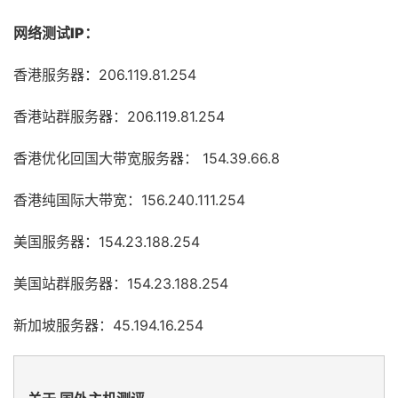
网络测试IP：
香港服务器：206.119.81.254
香港站群服务器：206.119.81.254
香港优化回国大带宽服务器： 154.39.66.8
香港纯国际大带宽：156.240.111.254
美国服务器：154.23.188.254
美国站群服务器：154.23.188.254
新加坡服务器：45.194.16.254