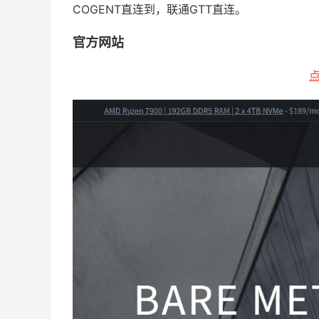
COGENT直连到，联通GTT直连。
官方网站