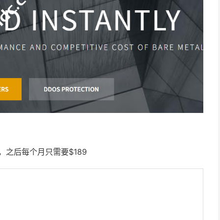
，之后每个月只需要$189