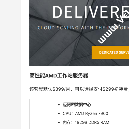
高性能AMD工作站服务器
该套餐默认$399/月，可以选择支付$299初装费
迈阿密数据中心
CPU：AMD Ryzen 7900
内存：192GB DDR5 RAM