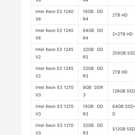
Intel Xeon E3 1240
16GB DD
2TB HD
V6
R4
Intel Xeon E3 1240
64GB DD
2x2TB HD
V6
R4
Intel Xeon E3 1245
32GB DD
256GB SS
V2
R3
Intel Xeon E3 1245
32GB DD
2TB HD
V2
R3
Intel Xeon E3 1270
8GB DDR
128GB SSD
V3
3
Intel Xeon E3 1270
16GB DD
64GB SSD
V3
R3
D
Intel Xeon E3 1270
32GB DD
512GB SSD
V3
R3