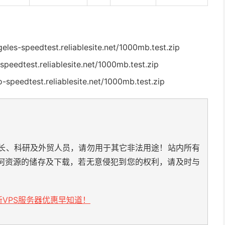
s-speedtest.reliablesite.net/1000mb.test.zip
edtest.reliablesite.net/1000mb.test.zip
eedtest.reliablesite.net/1000mb.test.zip
长、科研及外贸人员，请勿用于其它非法用途！站内所有
何资源的储存及下载，若无意侵犯到您的权利，请及时与
VPS服务器优惠早知道！