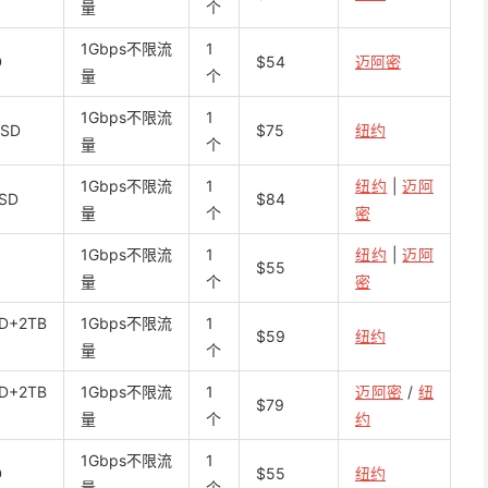
量
个
1Gbps不限流
1
D
$54
迈阿密
量
个
1Gbps不限流
1
SSD
$75
纽约
量
个
1Gbps不限流
1
纽约
|
迈阿
SSD
$84
量
个
密
1Gbps不限流
1
纽约
|
迈阿
$55
量
个
密
D+2TB
1Gbps不限流
1
$59
纽约
量
个
D+2TB
1Gbps不限流
1
迈阿密
/
纽
$79
量
个
约
1Gbps不限流
1
D
$55
纽约
量
个