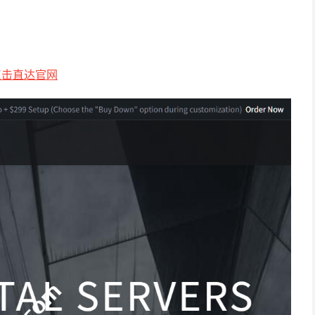
点击直达官网