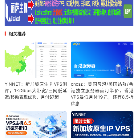
相关推荐
YINNET：新加坡原生IP VPS测
cncsz：美国母鸡/美国站群/香
评，1-2Gbps大带宽/三网低延
港独立服务器首月半价，香港
迟/移动表现优秀，月付$7起
VPS最低月付19元，还有8.5折
优惠