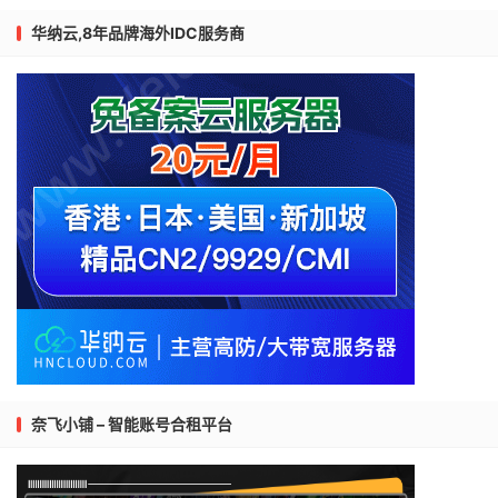
华纳云,8年品牌海外IDC服务商
奈飞小铺 – 智能账号合租平台