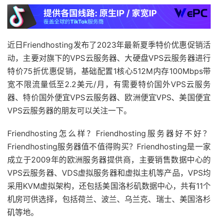
近日Friendhosting发布了2023年最新夏季特价优惠促销活
动，主要对旗下的VPS云服务器、大硬盘VPS云服务器进行
特价75折优惠促销，基础配置1核心512M内存100Mbps带
宽不限流量低至2.2美元/月，有需要特价国外VPS云服务
器、特价国外便宜VPS云服务器、欧洲便宜VPS、美国便宜
VPS云服务器的朋友可以关注一下。
Friendhosting怎么样？Friendhosting服务器好不好？
Friendhosting服务器值不值得购买？Friendhosting是一家
成立于2009年的欧洲服务器提供商，主要销售数据中心的
VPS云服务器、VDS虚拟服务器和虚拟主机等产品，VPS均
采用KVM虚拟架构，还包括美国洛杉矶数据中心，共有11个
机房可供选择，包括荷兰、波兰、乌兰克、瑞士、美国洛杉
矶等地。