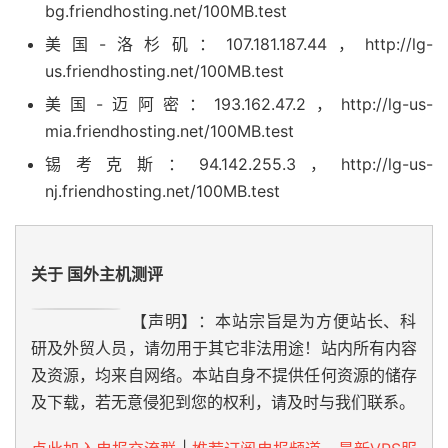
bg.friendhosting.net/100MB.test
美国-洛杉矶：107.181.187.44，http://lg-
us.friendhosting.net/100MB.test
美国-迈阿密：193.162.47.2，http://lg-us-
mia.friendhosting.net/100MB.test
锡考克斯：94.142.255.3，http://lg-us-
nj.friendhosting.net/100MB.test
关于 国外主机测评
【声明】：本站宗旨是为方便站长、科
研及外贸人员，请勿用于其它非法用途！站内所有内容
及资源，均来自网络。本站自身不提供任何资源的储存
及下载，若无意侵犯到您的权利，请及时与我们联系。