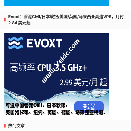
Evoxt：香港CMI/日本软银/美国/英国/马来西亚高速VPS，月付
2.84 美元起
热门文章