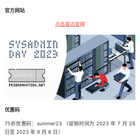
官方网站
点击直达官网
优惠码
75折优惠码：summer23 （促销时间为 2023 年 7 月 28
日至 2023 年 9 月 8 日
）