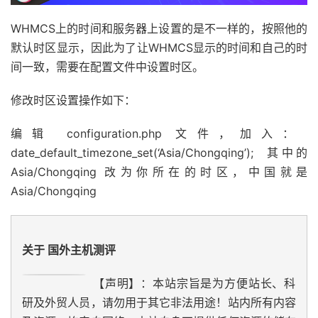
WHMCS上的时间和服务器上设置的是不一样的，按照他的
默认时区显示，因此为了让WHMCS显示的时间和自己的时
间一致，需要在配置文件中设置时区。
修改时区设置操作如下：
编辑 configuration.php 文件，加入：
date_default_timezone_set(‘Asia/Chongqing’); 其中的
Asia/Chongqing 改为你所在的时区，中国就是
Asia/Chongqing
关于 国外主机测评
【声明】：本站宗旨是为方便站长、科
研及外贸人员，请勿用于其它非法用途！站内所有内容