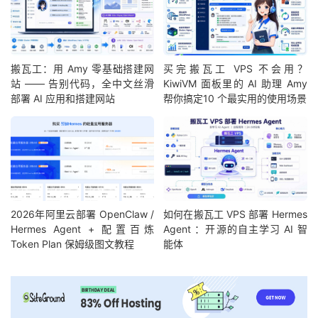
搬瓦工：用 Amy 零基础搭建网
买完搬瓦工 VPS 不会用？
站 —— 告别代码，全中文丝滑
KiwiVM 面板里的 AI 助理 Amy
部署 AI 应用和搭建网站
帮你搞定10 个最实用的使用场景
2026年阿里云部署 OpenClaw /
如何在搬瓦工 VPS 部署 Hermes
Hermes Agent + 配置百炼
Agent ：开源的自主学习 AI 智
Token Plan 保姆级图文教程
能体