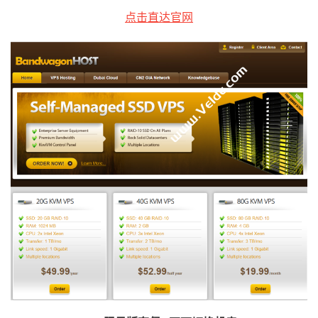
点击直达官网