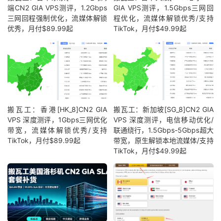
端CN2 GIA VPS测评，1.2Gbps
GIA VPS测评，1.5Gbps三网回
三网回程强制优化，流媒体解锁
程优化，流媒体解锁优秀/支持
优秀，月付$89.99起
TikTok，月付$49.99起
搬瓦工：香港[HK_8]CN2 GIA
搬瓦工：新加坡[SG_8]CN2 GIA
VPS 深度测评，1Gbps三网优化
VPS 深度测评，电信移动优化/
带宽，流媒体解锁优秀/支持
联通绕行，1.5Gbps-5Gbps超大
TikTok，月付$89.99起
带宽，原生解锁本地流媒体/支持
TikTok，月付$49.99起