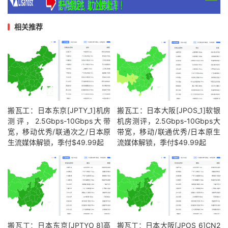
相关推荐
搬瓦工：日本东京[JPTY_1]机房
搬瓦工：日本大阪[JPOS_1]软银
测评，2.5Gbps-10Gbps大带
机房测评，2.5Gbps-10Gbps大
宽，移动优秀/联通次之/日本原
带宽，移动/联通优秀/日本原生
生流媒体解锁，季付$49.99起
流媒体解锁，季付$49.99起
搬瓦工：日本东京[JPTYO_8]高
搬瓦工：日本大阪[JPOS_6]CN2