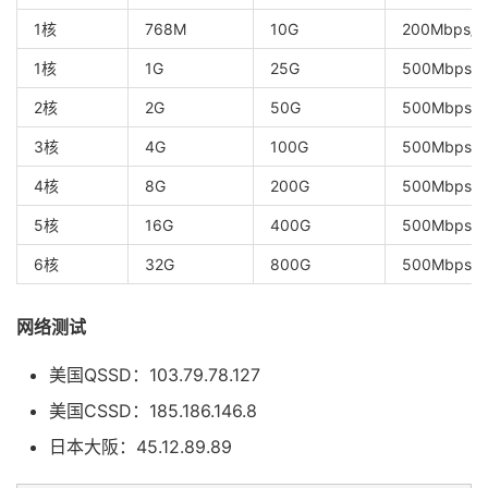
1核
768M
10G
200Mbps/5
1核
1G
25G
500Mbps/1
2核
2G
50G
500Mbps/2
3核
4G
100G
500Mbps/3
4核
8G
200G
500Mbps/5
5核
16G
400G
500Mbps/1
6核
32G
800G
500Mbps/2
网络测试
美国QSSD：103.79.78.127
美国CSSD：185.186.146.8
日本大阪：45.12.89.89