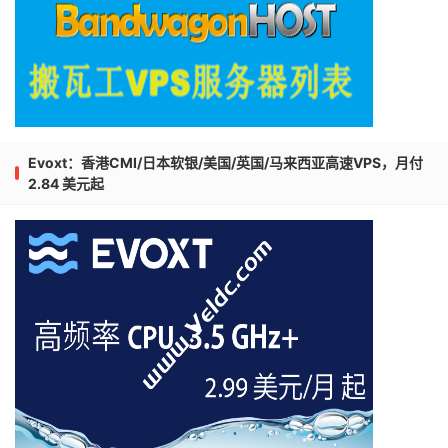
Evoxt：香港CMI/日本软银/美国/英国/马来西亚高速VPS，月付
2.84 美元起