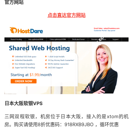
官方网站
点击直达官方网站
日本大阪软银VPS
三网双程软银，机房位于日本大阪，接入的是xtom的机
房。购买请使用8折优惠码：918RXB9JBO ，循环优惠