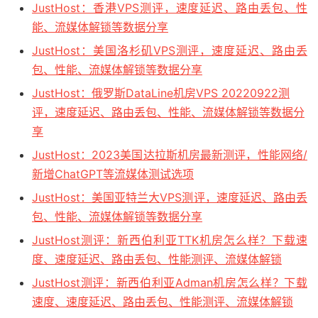
JustHost：香港VPS测评，速度延迟、路由丢包、性
能、流媒体解锁等数据分享
JustHost：美国洛杉矶VPS测评，速度延迟、路由丢
包、性能、流媒体解锁等数据分享
JustHost：俄罗斯DataLine机房VPS 20220922测
评，速度延迟、路由丢包、性能、流媒体解锁等数据分
享
JustHost：2023美国达拉斯机房最新测评，性能网络/
新增ChatGPT等流媒体测试选项
JustHost：美国亚特兰大VPS测评，速度延迟、路由丢
包、性能、流媒体解锁等数据分享
JustHost测评：新西伯利亚TTK机房怎么样？下载速
度、速度延迟、路由丢包、性能测评、流媒体解锁
JustHost测评：新西伯利亚Adman机房怎么样？下载
速度、速度延迟、路由丢包、性能测评、流媒体解锁