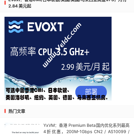
2.84 美元起
热门文章
YxVM：香港 Premium Beta国内优化系列最高
4折优惠，200M-1Gbps CN2 / AS10099 /