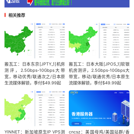
相关推荐
搬瓦工：日本东京[JPTY_1]机房
搬瓦工：日本大阪[JPOS_1]软银
测评，2.5Gbps-10Gbps大带
机房测评，2.5Gbps-10Gbps大
宽，移动优秀/联通次之/日本原
带宽，移动/联通优秀/日本原生
生流媒体解锁，季付$49.99起
流媒体解锁，季付$49.99起
YINNET：新加坡原生IP VPS测
cncsz：美国母鸡/美国站群/香