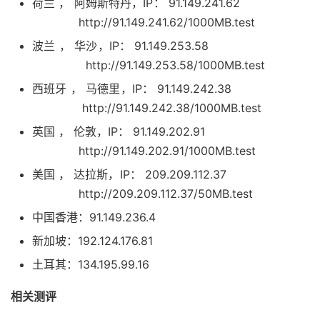
荷兰 ， 阿姆斯特丹，IP： 91.149.241.62
http://91.149.241.62/1000MB.test
波兰 ， 华沙，IP： 91.149.253.58
http://91.149.253.58/1000MB.test
西班牙 ， 马德里，IP： 91.149.242.38
http://91.149.242.38/1000MB.test
英国 ， 伦敦，IP： 91.149.202.91
http://91.149.202.91/1000MB.test
美国 ， 达拉斯，IP： 209.209.112.37
http://209.209.112.37/50MB.test
中国香港：91.149.236.4
新加坡：192.124.176.81
土耳其：134.195.99.16
相关测评