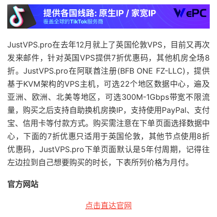
JustVPS.pro在去年12月就上了英国伦敦VPS，目前又再次
发来邮件，针对英国VPS提供7折优惠码，其他机房全场8
折。JustVPS.pro在阿联酋注册(BFB ONE FZ-LLC)，提供
基于KVM架构的VPS主机，可选22个地区数据中心，遍及
亚洲、欧洲、北美等地区，可选300M-1Gbps带宽不限流
量，购买之后支持自助换机房换IP，支持使用PayPal、支付
宝、信用卡等付款方式。购买需注意在下单页面选择数据中
心，下面的7折优惠只适用于英国伦敦，其他节点使用8折
优惠码，JustVPS.pro下单页面默认是5年付周期，记得往
左边拉到自己想要购买的时长，下表所列价格为月付。
官方网站
点击直达官网