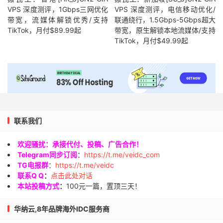
VPS 深度测评，1Gbps三网优化
VPS 深度测评，电信移动优化/
带宽，流媒体解锁优秀/支持
联通绕行，1.5Gbps-5Gbps超大
TikTok，月付$89.99起
带宽，原生解锁本地流媒体/支持
TikTok，月付$49.99起
联系我们
欢迎骚扰：承接代付、投稿、广告合作！
Telegram同步订阅
：
https://t.me/veidc_com
TG电报群
：
https://t.me/veidc
联系Q Q
：
点击此处对话
本站投稿方式
：
100元一篇，置顶三天！
华纳云,8年品牌海外IDC服务商