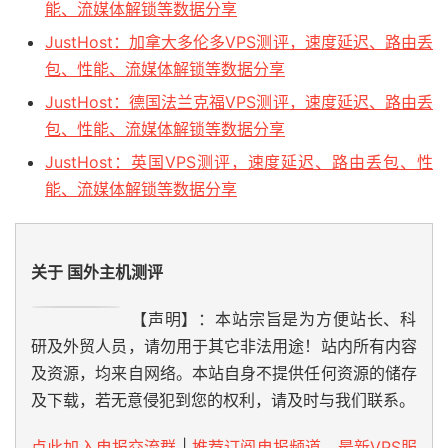
能、流媒体解锁等数据分享
JustHost：加拿大多伦多VPS测评，速度延迟、路由丢
包、性能、流媒体解锁等数据分享
JustHost：德国法兰克福VPS测评，速度延迟、路由丢
包、性能、流媒体解锁等数据分享
JustHost：英国VPS测评，速度延迟、路由丢包、性
能、流媒体解锁等数据分享
关于 国外主机测评
【声明】：本站宗旨是为方便站长、科
研及外贸人员，请勿用于其它非法用途！站内所有内容
及资源，均来自网络。本站自身不提供任何资源的储存
及下载，若无意侵犯到您的权利，请及时与我们联系。
点此加入电报交流群
|
推荐订阅电报频道，最新VPS服