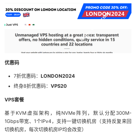
优惠码
7折优惠码：
LONDON2024
终身8折优惠码：
VPS20
VPS套餐
基于KVM虚拟架构，纯NVMe阵列，默认分配300M-
1Gbps带宽、1个IPv4，支持一键切换机房（支持反复来回
切换机房，每次切换机房IP均会改变）