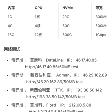
内存
CPU
NVMe
带宽
1G
1核
20G
300Mbps
4G
4核
50G
500Mbps
16G
12核
500G
1Gbps
网络测试
俄罗斯 ， 莫斯科，DataLine，IP： 46.17.40.85
http://46.17.40.85/50MB.test
俄罗斯 ， 新西伯利亚， Adman，IP： 46.29.162.89
http://46.29.162.89/50MB.test
俄罗斯 ， 新西伯利亚， TTK，IP： 193.38.50.142
http://193.38.50.142/50MB.test
俄罗斯 ， 莫斯科，Fiord，IP： 212.60.5.88
http://212.60.5.88/50MB.test