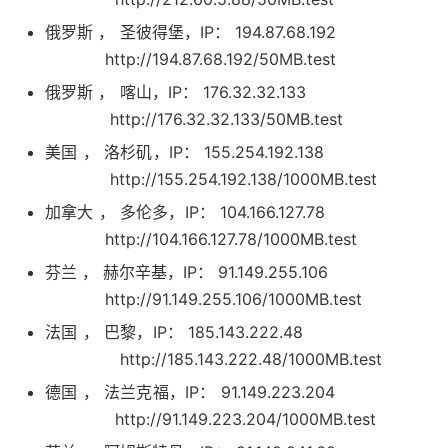
俄罗斯 ， 圣彼得堡，IP： 194.87.68.192
http://194.87.68.192/50MB.test
俄罗斯 ， 喀山，IP： 176.32.32.133
http://176.32.32.133/50MB.test
美国 ， 洛杉矶，IP： 155.254.192.138
http://155.254.192.138/1000MB.test
加拿大 ， 多伦多，IP： 104.166.127.78
http://104.166.127.78/1000MB.test
芬兰 ， 赫尔辛基，IP： 91.149.255.106
http://91.149.255.106/1000MB.test
法国 ， 巴黎，IP： 185.143.222.48
http://185.143.222.48/1000MB.test
德国 ， 法兰克福，IP： 91.149.223.204
http://91.149.223.204/1000MB.test