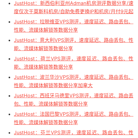
JustHost：新西伯利亚州Adman机房测评数据分享/速
度仅次于莫斯科机房/自助免费更换IP和机房/月付9元起
JustHost：拉脱维亚VPS测评，速度延迟、路由丢包、
性能、流媒体解锁等数据分享
JustHost：意大利VPS测评，速度延迟、路由丢包、性
能、流媒体解锁等数据分享
JustHost：荷兰VPS测评，速度延迟、路由丢包、性
能、流媒体解锁等数据分享
JustHost：波兰华沙VPS测评，速度延迟、路由丢包、
性能、流媒体解锁等数据分享加拿大
JustHost：西班牙马德里VPS测评，速度延迟、路由丢
包、性能、流媒体解锁等数据分享
JustHost：法国巴黎VPS测评，速度延迟、路由丢包、
性能、流媒体解锁等数据分享
JustHost：芬兰VPS测评，速度延迟、路由丢包、性