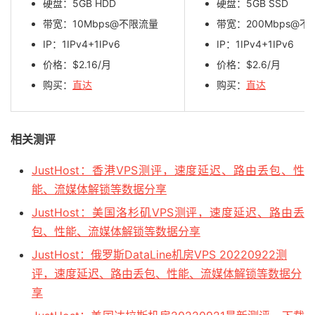
硬盘：5GB HDD
硬盘：5GB SSD
带宽：10Mbps@不限流量
带宽：200Mbps@不
IP：1IPv4+1IPv6
IP：1IPv4+1IPv6
价格：$2.16/月
价格：$2.6/月
购买：
直达
购买：
直达
相关测评
JustHost：香港VPS测评，速度延迟、路由丢包、性
能、流媒体解锁等数据分享
JustHost：美国洛杉矶VPS测评，速度延迟、路由丢
包、性能、流媒体解锁等数据分享
JustHost：俄罗斯DataLine机房VPS 20220922测
评，速度延迟、路由丢包、性能、流媒体解锁等数据分
享