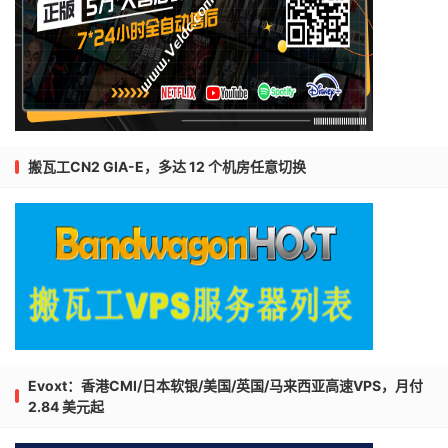
搬瓦工CN2 GIA-E，多达 12 个机房任意切换
Evoxt：香港CMI/日本软银/美国/英国/马来西亚高速VPS，月付
2.84 美元起