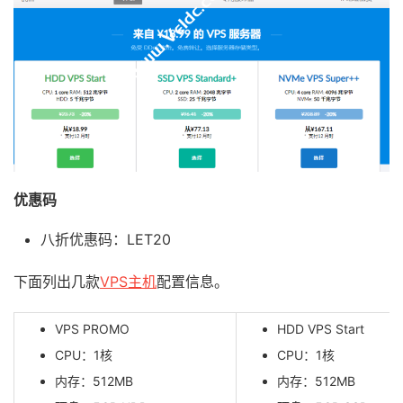
优惠码
八折优惠码：LET20
下面列出几款
VPS主机
配置信息。
VPS PROMO
HDD VPS Start
CPU：1核
CPU：1核
内存：512MB
内存：512MB