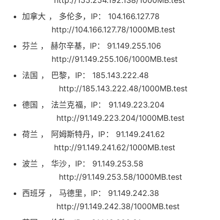
http://155.254.192.138/1000MB.test
加拿大 ， 多伦多，IP： 104.166.127.78
http://104.166.127.78/1000MB.test
芬兰 ， 赫尔辛基，IP： 91.149.255.106
http://91.149.255.106/1000MB.test
法国 ， 巴黎，IP： 185.143.222.48
http://185.143.222.48/1000MB.test
德国 ， 法兰克福，IP： 91.149.223.204
http://91.149.223.204/1000MB.test
荷兰 ， 阿姆斯特丹，IP： 91.149.241.62
http://91.149.241.62/1000MB.test
波兰 ， 华沙，IP： 91.149.253.58
http://91.149.253.58/1000MB.test
西班牙 ， 马德里，IP： 91.149.242.38
http://91.149.242.38/1000MB.test