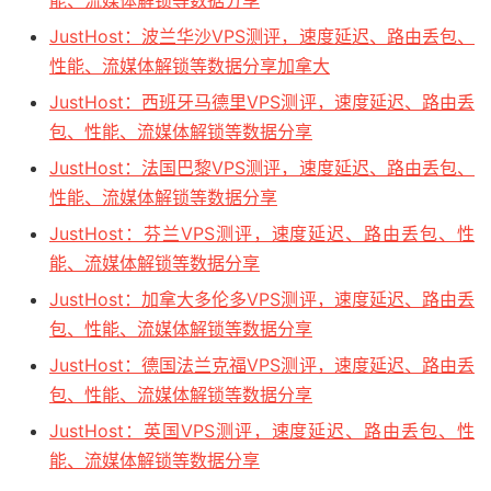
能、流媒体解锁等数据分享
JustHost：波兰华沙VPS测评，速度延迟、路由丢包、
性能、流媒体解锁等数据分享加拿大
JustHost：西班牙马德里VPS测评，速度延迟、路由丢
包、性能、流媒体解锁等数据分享
JustHost：法国巴黎VPS测评，速度延迟、路由丢包、
性能、流媒体解锁等数据分享
JustHost：芬兰VPS测评，速度延迟、路由丢包、性
能、流媒体解锁等数据分享
JustHost：加拿大多伦多VPS测评，速度延迟、路由丢
包、性能、流媒体解锁等数据分享
JustHost：德国法兰克福VPS测评，速度延迟、路由丢
包、性能、流媒体解锁等数据分享
JustHost：英国VPS测评，速度延迟、路由丢包、性
能、流媒体解锁等数据分享