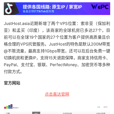
JustHost.asia近期新增了两个VPS位置：索非亚（保加利
亚）和孟买（印度），该商家的全球机房已多达27个，目
前可以在全球19个国家的27个位置为客户提供高质量且价
格合理的VPS托管服务。JustHost的特色是默认200M带宽
@不限流量，最高支持1Gbps带宽，还可以在后台免费一键
切换机房和更换IP，支持15天退款保障，商家支持信用卡、
PayPal、支付宝、银联、PerfectMoney、加密货币等多种
付款方式。
官方网站
点击直达官网