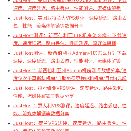
JustHost：美国达拉斯机房20220921最新测评，下载
速度、速度延迟、路由丢包、性能测评、流媒体解锁
JustHost：美国亚特兰大VPS测评，速度延迟、路由丢
包、性能、流媒体解锁等数据分享
JustHost测评：新西伯利亚TTK机房怎么样？下载速
度、速度延迟、路由丢包、性能测评、流媒体解锁
JustHost测评：新西伯利亚Adman机房怎么样？下载
速度、速度延迟、路由丢包、性能测评、流媒体解锁
JustHost：新西伯利亚州Adman机房测评数据分享/速
度仅次于莫斯科机房/自助免费更换IP和机房/月付9元起
JustHost：拉脱维亚VPS测评，速度延迟、路由丢包、
性能、流媒体解锁等数据分享
JustHost：意大利VPS测评，速度延迟、路由丢包、性
能、流媒体解锁等数据分享
JustHost：荷兰VPS测评，速度延迟、路由丢包、性