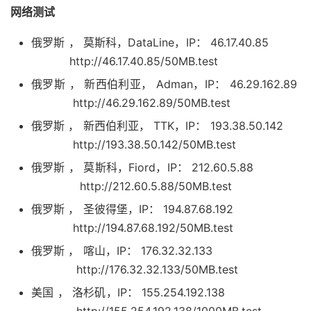
网络测试
俄罗斯 ， 莫斯科，DataLine，IP： 46.17.40.85
http://46.17.40.85/50MB.test
俄罗斯 ， 新西伯利亚， Adman，IP： 46.29.162.89
http://46.29.162.89/50MB.test
俄罗斯 ， 新西伯利亚， TTK，IP： 193.38.50.142
http://193.38.50.142/50MB.test
俄罗斯 ， 莫斯科，Fiord，IP： 212.60.5.88
http://212.60.5.88/50MB.test
俄罗斯 ， 圣彼得堡，IP： 194.87.68.192
http://194.87.68.192/50MB.test
俄罗斯 ， 喀山，IP： 176.32.32.133
http://176.32.32.133/50MB.test
美国 ， 洛杉矶，IP： 155.254.192.138