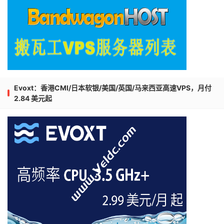
Evoxt：香港CMI/日本软银/美国/英国/马来西亚高速VPS，月付
2.84 美元起