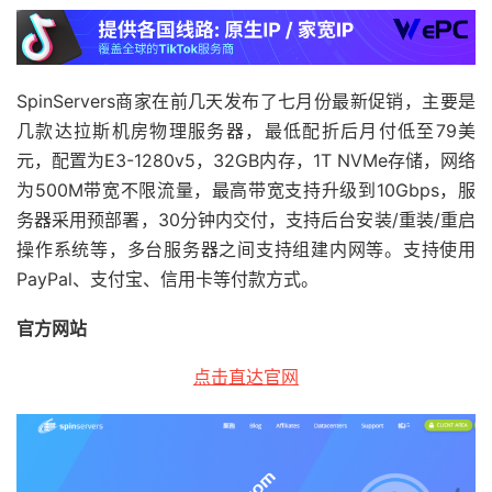
SpinServers商家在前几天发布了七月份最新促销，主要是
几款达拉斯机房物理服务器，最低配折后月付低至79美
元，配置为E3-1280v5，32GB内存，1T NVMe存储，网络
为500M带宽不限流量，最高带宽支持升级到10Gbps，服
务器采用预部署，30分钟内交付，支持后台安装/重装/重启
操作系统等，多台服务器之间支持组建内网等。支持使用
PayPal、支付宝、信用卡等付款方式。
官方网站
点击直达官网