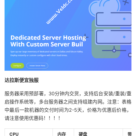
达拉斯便宜独服
服务器采用预部署，30分钟内交货，支持后台安装/重装/重
启操作系统等，多台服务器之间支持组建内网。注意：表格
中最后一款机器的交付时间为2-5天，价格为优惠后价格，
请注意使用优惠码！！！！
CPU
内存
硬盘
带宽