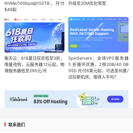
NVMe/10Gbps@150TB，月付
升级至20M优化带宽
$49起
衡天云：618夏日狂欢低至3折，
SpinServers：全场VPS服务器
限量抢购，云服务器12元起，物
5 折循环优惠，2核2GB/40 GB
理服务器低至296元/月
SSD 月付6美元起，可选圣何塞/
达拉斯机房，值得入手吗？
联系我们