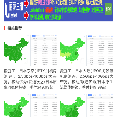
相关推荐
搬瓦工：日本东京[JPTY_1]机房
搬瓦工：日本大阪[JPOS_1]软银
测评，2.5Gbps-10Gbps大带
机房测评，2.5Gbps-10Gbps大
宽，移动优秀/联通次之/日本原
带宽，移动/联通优秀/日本原生
生流媒体解锁，季付$49.99起
流媒体解锁，季付$49.99起