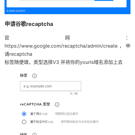
申请谷歌recaptcha
官网：
https://www.google.com/recaptcha/admin/create，申
请recaptcha
标签随便填，类型选择V3 并将你的yourls域名添加上去