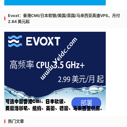
Evoxt：香港CMI/日本软银/美国/英国/马来西亚高速VPS，月付
2.84 美元起
热门文章