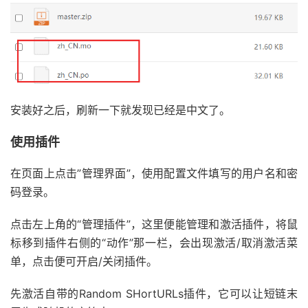
安装好之后，刷新一下就发现已经是中文了。
使用插件
在页面上点击”管理界面”，使用配置文件填写的用户名和密
码登录。
点击左上角的“管理插件”，这里便能管理和激活插件，将鼠
标移到插件右侧的“动作”那一栏，会出现激活/取消激活菜
单，点击便可开启/关闭插件。
先激活自带的Random SHortURLs插件，它可以让短链末