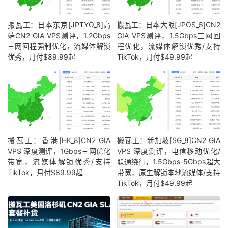
搬瓦工：日本东京[JPTYO_8]高
搬瓦工：日本大阪[JPOS_6]CN2
端CN2 GIA VPS测评，1.2Gbps
GIA VPS测评，1.5Gbps三网回
三网回程强制优化，流媒体解锁
程优化，流媒体解锁优秀/支持
优秀，月付$89.99起
TikTok，月付$49.99起
搬瓦工：香港[HK_8]CN2 GIA
搬瓦工：新加坡[SG_8]CN2 GIA
VPS 深度测评，1Gbps三网优化
VPS 深度测评，电信移动优化/
带宽，流媒体解锁优秀/支持
联通绕行，1.5Gbps-5Gbps超大
TikTok，月付$89.99起
带宽，原生解锁本地流媒体/支持
TikTok，月付$49.99起