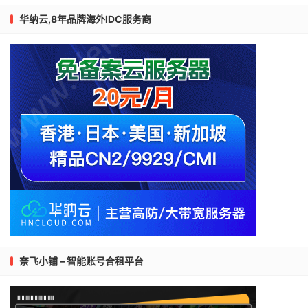
华纳云,8年品牌海外IDC服务商
奈飞小铺 – 智能账号合租平台