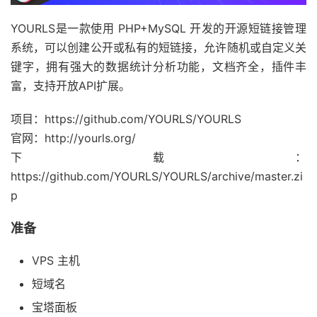
YOURLS是一款使用 PHP+MySQL 开发的开源短链接管理
系统，可以创建公开或私有的短链接，允许随机或自定义关
键字，拥有强大的数据统计分析功能，文档齐全，插件丰
富，支持开放API扩展。
项目：https://github.com/YOURLS/YOURLS
官网：http://yourls.org/
下载：
https://github.com/YOURLS/YOURLS/archive/master.zi
p
准备
VPS 主机
短域名
宝塔面板