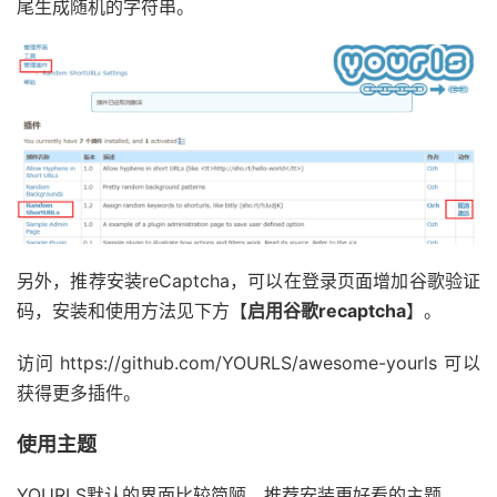
尾生成随机的字符串。
另外，推荐安装reCaptcha，可以在登录页面增加谷歌验证
码，安装和使用方法见下方【
启用谷歌recaptcha
】。
访问 https://github.com/YOURLS/awesome-yourls 可以
获得更多插件。
使用主题
YOURLS默认的界面比较简陋，推荐安装更好看的主题。