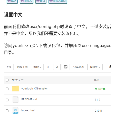
设置中文
前面我们修改user/config.php时设置了中文，不过安装后
并不是中文，所以我们还需要安装汉化包。
访问yourls-zh_CN下载汉化包，并解压到user/languages
目录。