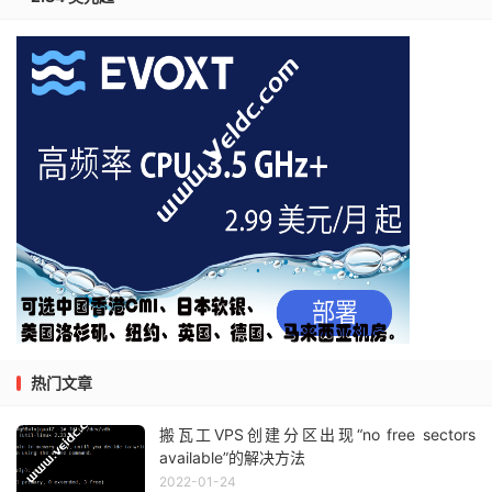
热门文章
搬瓦工VPS创建分区出现“no free sectors
available”的解决方法
2022-01-24