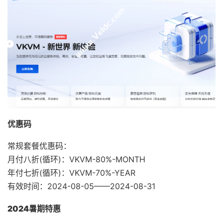
优惠码
常规套餐优惠码：
月付八折(循环)：VKVM-80%-MONTH
年付七折(循环)：VKVM-70%-YEAR
有效时间：2024-08-05——2024-08-31
2024暑期特惠