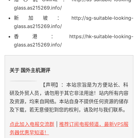
glass.as215269.info/
新加坡：http://sg-suitable-looking-
glass.as215269.info/
香港：https://hk-suitable-looking-
glass.as215269.info/
关于 国外主机测评
【声明】：本站宗旨是为方便站长、科
研及外贸人员，请勿用于其它非法用途！站内所有内容
及资源，均来自网络。本站自身不提供任何资源的储存
及下载，若无意侵犯到您的权利，请及时与我们联系。
点此加入电报交流群
|
推荐订阅电报频道，最新VPS服
务器优惠早知道！