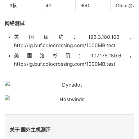
3核
4G
60G
1Gbps@20
网络测试
美国纽约：192.3.180.103，
http://lg.buf.colocrossing.com/1000MB.test
美国洛杉矶：107.175.180.6，
http://lg.buf.colocrossing.com/1000MB.test
关于 国外主机测评