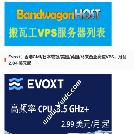
Evoxt：香港CMI/日本软银/美国/英国/马来西亚高速VPS，月付
2.84 美元起