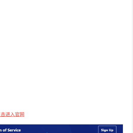
点击进入官网