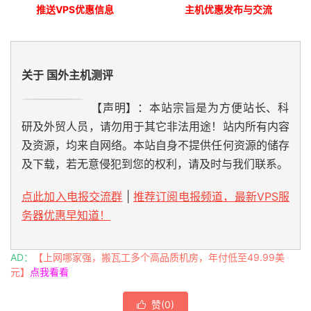
推送VPS优惠信息
主机优惠发布与交流
关于 国外主机测评
【声明】：本站宗旨是为方便站长、科
研及外贸人员，请勿用于其它非法用途！站内所有内容
及资源，均来自网络。本站自身不提供任何资源的储存
及下载，若无意侵犯到您的权利，请及时与我们联系。
点此加入电报交流群
|
推荐订阅电报频道，最新VPS服
务器优惠早知道！
AD：
【上网哪家强，搬瓦工多个高品质机房，年付低至49.99美
元】
点我看看
赞(
0
)
