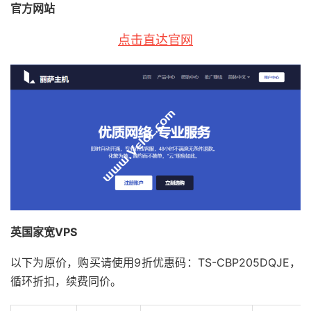
官方网站
点击直达官网
英国家宽VPS
以下为原价，购买请使用9折优惠码：TS-CBP205DQJE，
循环折扣，续费同价。