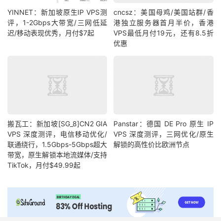
YINNET：新加坡原生IP VPS测
cncsz：美国母鸡/美国站群/香
评，1-2Gbps大带宽/三网低延
港独立服务器首月半价，香港
迟/移动表现优秀，月付$7起
VPS最低月付19元，还有8.5折
优惠
搬瓦工：新加坡[SG_8]CN2 GIA
Panstar：德国 DE Pro 原生 IP
VPS 深度测评，电信移动优化/
VPS 深度测评，三网优化/原生
联通绕行，1.5Gbps-5Gbps超大
解锁的高性价比欧洲节点
带宽，原生解锁本地流媒体/支持
TikTok，月付$49.99起