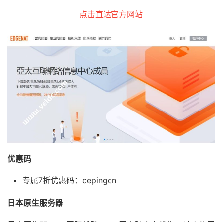
点击直达官方网站
优惠码
专属7折优惠码：cepingcn
日本原生服务器