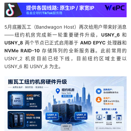
5月底搬瓦工（Bandwagon Host）再次给用户带来好消息
——纽约机房完成新一轮重要硬件升级，
USNY_6
和
USNY_8
两个节点已正式启用基于
AMD EPYC
处理器和
NVMe RAID-10
存储阵列的全新服务器。此前常用的
USNY_2 机房目前已经下线，目前纽约区域主要以
USNY_6 和 USNY_8 为主。