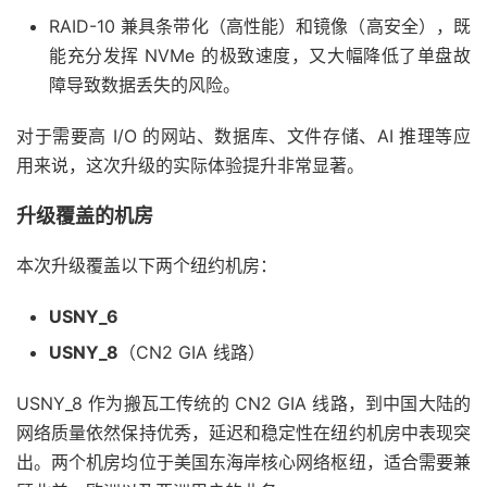
RAID-10 兼具条带化（高性能）和镜像（高安全），既
能充分发挥 NVMe 的极致速度，又大幅降低了单盘故
障导致数据丢失的风险。
对于需要高 I/O 的网站、数据库、文件存储、AI 推理等应
用来说，这次升级的实际体验提升非常显著。
升级覆盖的机房
本次升级覆盖以下两个纽约机房：
USNY_6
USNY_8
（CN2 GIA 线路）
USNY_8 作为搬瓦工传统的 CN2 GIA 线路，到中国大陆的
网络质量依然保持优秀，延迟和稳定性在纽约机房中表现突
出。两个机房均位于美国东海岸核心网络枢纽，适合需要兼