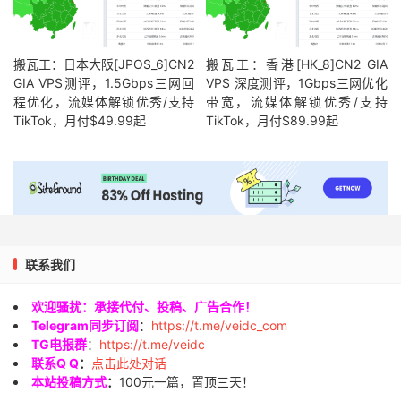
搬瓦工：日本大阪[JPOS_6]CN2
搬瓦工：香港[HK_8]CN2 GIA
GIA VPS测评，1.5Gbps三网回
VPS 深度测评，1Gbps三网优化
程优化，流媒体解锁优秀/支持
带宽，流媒体解锁优秀/支持
TikTok，月付$49.99起
TikTok，月付$89.99起
联系我们
欢迎骚扰：承接代付、投稿、广告合作！
Telegram同步订阅
：
https://t.me/veidc_com
TG电报群
：
https://t.me/veidc
联系Q Q
：
点击此处对话
本站投稿方式
：
100元一篇，置顶三天！