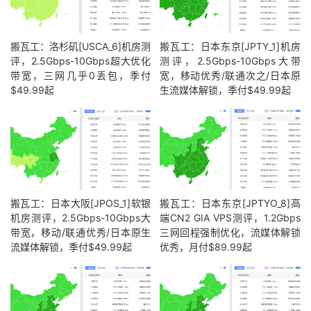
搬瓦工：洛杉矶[USCA_6]机房测
搬瓦工：日本东京[JPTY_1]机房
评，2.5Gbps-10Gbps超大优化
测评，2.5Gbps-10Gbps大带
带宽，三网几乎0丢包，季付
宽，移动优秀/联通次之/日本原
$49.99起
生流媒体解锁，季付$49.99起
搬瓦工：日本大阪[JPOS_1]软银
搬瓦工：日本东京[JPTYO_8]高
机房测评，2.5Gbps-10Gbps大
端CN2 GIA VPS测评，1.2Gbps
带宽，移动/联通优秀/日本原生
三网回程强制优化，流媒体解锁
流媒体解锁，季付$49.99起
优秀，月付$89.99起