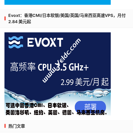
Evoxt：香港CMI/日本软银/美国/英国/马来西亚高速VPS，月付
2.84 美元起
热门文章