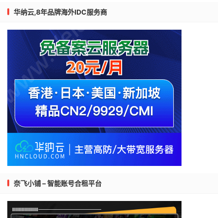
华纳云,8年品牌海外IDC服务商
奈飞小铺 – 智能账号合租平台