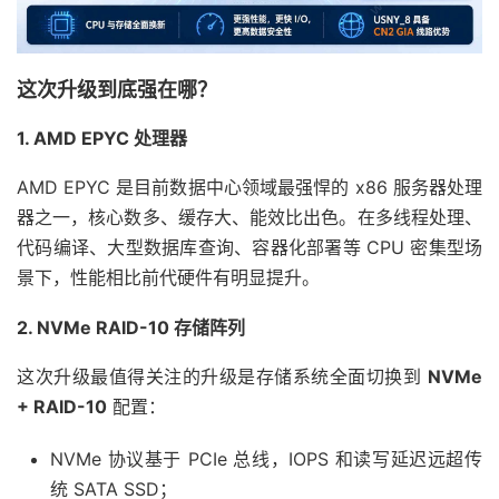
这次升级到底强在哪？
1. AMD EPYC 处理器
AMD EPYC 是目前数据中心领域最强悍的 x86 服务器处理
器之一，核心数多、缓存大、能效比出色。在多线程处理、
代码编译、大型数据库查询、容器化部署等 CPU 密集型场
景下，性能相比前代硬件有明显提升。
2. NVMe RAID-10 存储阵列
这次升级最值得关注的升级是存储系统全面切换到
NVMe
+ RAID-10
配置：
NVMe 协议基于 PCIe 总线，IOPS 和读写延迟远超传
统 SATA SSD；