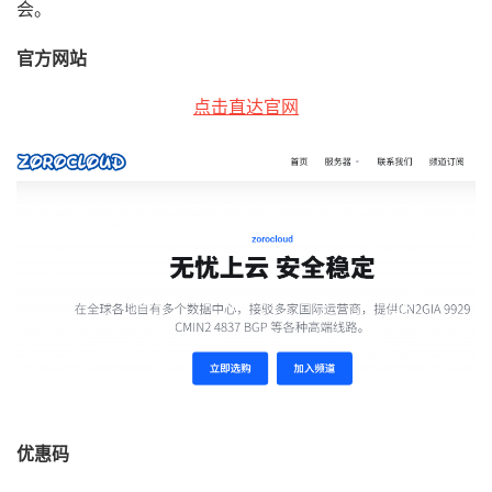
会。
官方网站
点击直达官网
优惠码