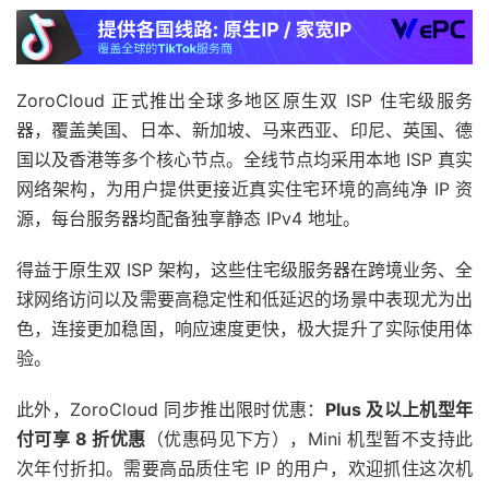
ZoroCloud 正式推出全球多地区原生双 ISP 住宅级服务
器，覆盖美国、日本、新加坡、马来西亚、印尼、英国、德
国以及香港等多个核心节点。全线节点均采用本地 ISP 真实
网络架构，为用户提供更接近真实住宅环境的高纯净 IP 资
源，每台服务器均配备独享静态 IPv4 地址。
得益于原生双 ISP 架构，这些住宅级服务器在跨境业务、全
球网络访问以及需要高稳定性和低延迟的场景中表现尤为出
色，连接更加稳固，响应速度更快，极大提升了实际使用体
验。
此外，ZoroCloud 同步推出限时优惠：
Plus 及以上机型年
付可享 8 折优惠
（优惠码见下方），Mini 机型暂不支持此
次年付折扣。需要高品质住宅 IP 的用户，欢迎抓住这次机