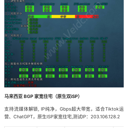
马来西亚 BGP 家宽住宅（原生双iSP）
支持流媒体解锁, IP纯净，Gbps超大带宽，适合Tiktok运
营、ChatGPT，原生ISP家宽住宅,测试IP：203.106.128.2