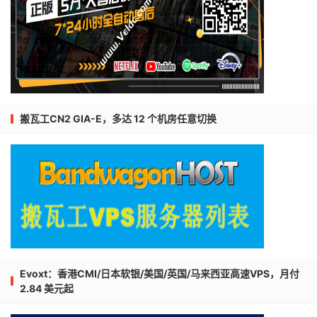
搬瓦工CN2 GIA-E，多达 12 个机房任意切换
Evoxt：香港CMI/日本软银/美国/英国/马来西亚高速VPS，月付
2.84 美元起