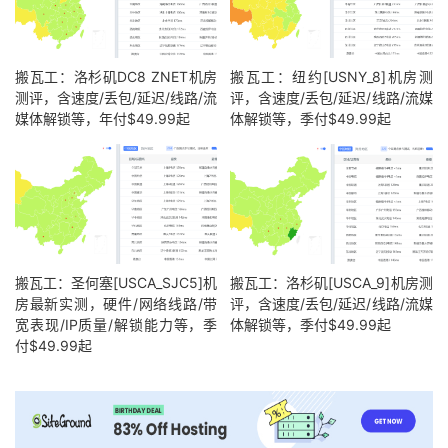
搬瓦工：洛杉矶DC8 ZNET机房
搬瓦工：纽约[USNY_8]机房测
测评，含速度/丢包/延迟/线路/流
评，含速度/丢包/延迟/线路/流媒
媒体解锁等，年付$49.99起
体解锁等，季付$49.99起
搬瓦工：圣何塞[USCA_SJC5]机
搬瓦工：洛杉矶[USCA_9]机房测
房最新实测，硬件/网络线路/带
评，含速度/丢包/延迟/线路/流媒
宽表现/IP质量/解锁能力等，季
体解锁等，季付$49.99起
付$49.99起