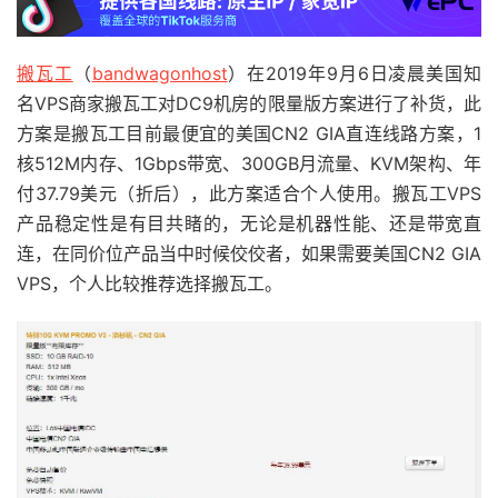
搬瓦工
（
bandwagonhost
）在2019年9月6日凌晨美国知
名VPS商家搬瓦工对DC9机房的限量版方案进行了补货，此
方案是搬瓦工目前最便宜的美国CN2 GIA直连线路方案，1
核512M内存、1Gbps带宽、300GB月流量、KVM架构、年
付37.79美元（折后），此方案适合个人使用。搬瓦工VPS
产品稳定性是有目共睹的，无论是机器性能、还是带宽直
连，在同价位产品当中时候佼佼者，如果需要美国CN2 GIA
VPS，个人比较推荐选择搬瓦工。