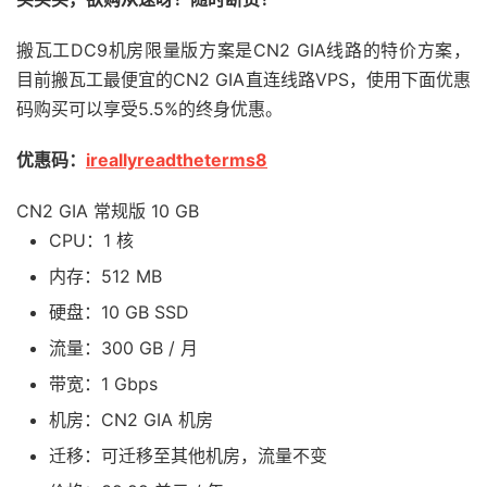
搬瓦工DC9机房限量版方案是CN2 GIA线路的特价方案，
目前搬瓦工最便宜的CN2 GIA直连线路VPS，使用下面优惠
码购买可以享受5.5%的终身优惠。
优惠码：
ireallyreadtheterms8
CN2 GIA 常规版 10 GB
CPU：1 核
内存：512 MB
硬盘：10 GB SSD
流量：300 GB / 月
带宽：1 Gbps
机房：CN2 GIA 机房
迁移：可迁移至其他机房，流量不变