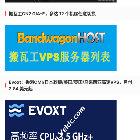
搬瓦工CN2 GIA-E，多达 12 个机房任意切换
Evoxt：香港CMI/日本软银/美国/英国/马来西亚高速VPS，月付
2.84 美元起