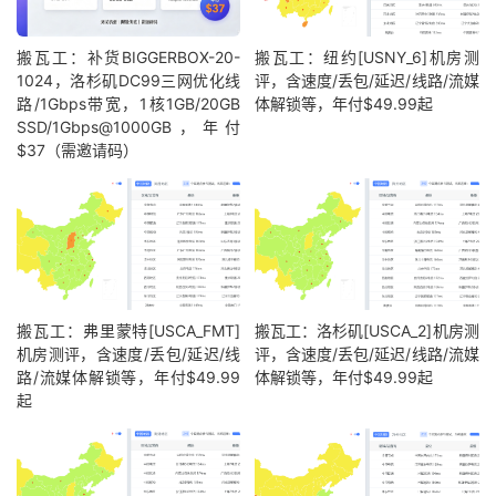
搬瓦工：补货BIGGERBOX-20-
搬瓦工：纽约[USNY_6]机房测
1024，洛杉矶DC99三网优化线
评，含速度/丢包/延迟/线路/流媒
路/1Gbps带宽，1核1GB/20GB
体解锁等，年付$49.99起
SSD/1Gbps@1000GB，年付
$37（需邀请码）
搬瓦工：弗里蒙特[USCA_FMT]
搬瓦工：洛杉矶[USCA_2]机房测
机房测评，含速度/丢包/延迟/线
评，含速度/丢包/延迟/线路/流媒
路/流媒体解锁等，年付$49.99
体解锁等，年付$49.99起
起