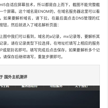
tml5自适应屏幕技术，所以都是自上而下，截图不能完整截
一个屏幕。这个域名是ENOM的，在域名服务器这里可以看
，如果要解析域名，请下拉，在最后面点击DNS管理的红
按钮，然后就进入了域名解析页面：
上图中我们可以看到，域名的a记录，mx记录等，要解析其
记录，请在记录类型下拉选择，在地址栏填写上相应的服务
IP或是别名即可。填写完成后点击保存，如果要解析多个记
，请保存后继续填写，重复步骤即可。
于 国外主机测评