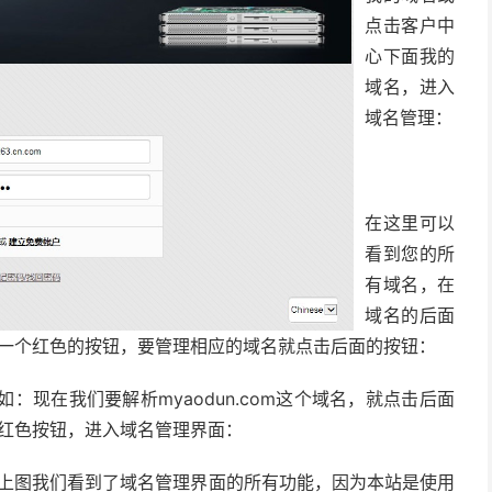
点击客户中
心下面我的
域名，进入
域名管理：
在这里可以
看到您的所
有域名，在
域名的后面
一个红色的按钮，要管理相应的域名就点击后面的按钮：
如：现在我们要解析myaodun.com这个域名，就点击后面
红色按钮，进入域名管理界面：
上图我们看到了域名管理界面的所有功能，因为本站是使用