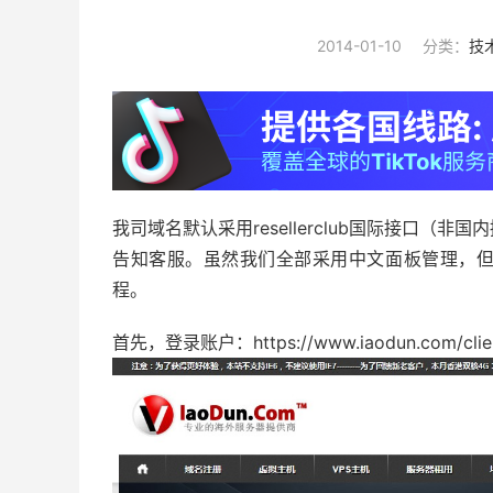
2014-01-10
分类：
技
我司域名默认采用resellerclub国际接口（
告知客服。虽然我们全部采用中文面板管理，
程。
首先，登录账户：https://www.iaodun.com/cl