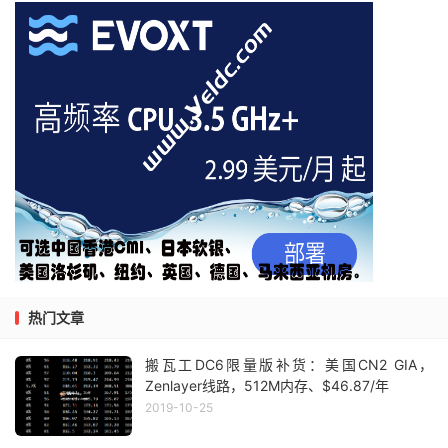
热门文章
搬瓦工DC6限量版补货：美国CN2 GIA，
Zenlayer线路，512M内存、$46.87/年
2019-10-25