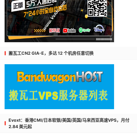
搬瓦工CN2 GIA-E，多达 12 个机房任意切换
Evoxt：香港CMI/日本软银/美国/英国/马来西亚高速VPS，月付
2.84 美元起