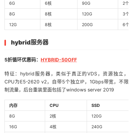
6G
6核
90G
2个
8G
8核
120G
3个
12G
8核
200G
6个
hybrid服务器
5折循环优惠码：
HYBRID-50OFF
特征：hybrid服务器，类似于真正的VDS，资源独立，
CPU为E5-2620 v2，自带5个独立IP，1Gbps带宽，不限
制流量，后台重装里面包括了windows server 2019
内存
CPU
SSD
8G
2核
120G
16G
4核
240G