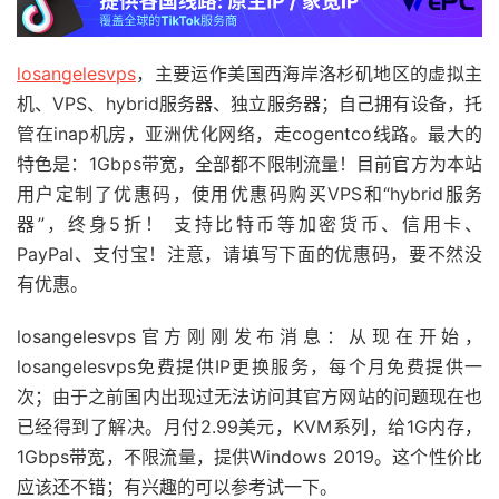
losangelesvps
，主要运作美国西海岸洛杉矶地区的虚拟主
机、VPS、hybrid服务器、独立服务器；自己拥有设备，托
管在inap机房，亚洲优化网络，走cogentco线路。最大的
特色是：1Gbps带宽，全部都不限制流量！目前官方为本站
用户定制了优惠码，使用优惠码购买VPS和“hybrid服务
器”，终身5折！ 支持比特币等加密货币、信用卡、
PayPal、支付宝！注意，请填写下面的优惠码，要不然没
有优惠。
losangelesvps
官方刚刚发布消息：从现在开始，
losangelesvps
免费提供IP更换服务，每个月免费提供一
次；由于之前国内出现过无法访问其官方网站的问题现在也
已经得到了解决。月付2.99美元，KVM系列，给1G内存，
1Gbps带宽，不限流量，提供Windows 2019。这个性价比
应该还不错；有兴趣的可以参考试一下。