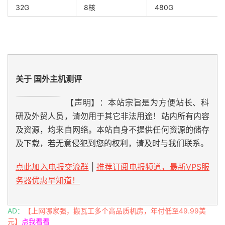
32G
8核
480G
关于 国外主机测评
【声明】：本站宗旨是为方便站长、科
研及外贸人员，请勿用于其它非法用途！站内所有内容
及资源，均来自网络。本站自身不提供任何资源的储存
及下载，若无意侵犯到您的权利，请及时与我们联系。
点此加入电报交流群
|
推荐订阅电报频道，最新VPS服
务器优惠早知道！
AD：
【上网哪家强，搬瓦工多个高品质机房，年付低至49.99美
元】
点我看看