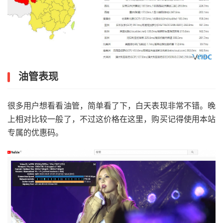
油管表现
很多用户想看看油管，简单看了下，白天表现非常不错。晚
上相对比较一般了，不过这价格在这里，购买记得使用本站
专属的优惠码。