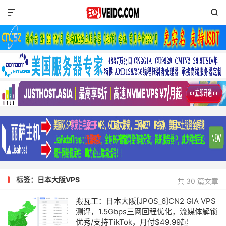


标签：日本大阪VPS
共 30 篇文章
搬瓦工：日本大阪[JPOS_6]CN2 GIA VPS
测评，1.5Gbps三网回程优化，流媒体解锁
优秀/支持TikTok，月付$49.99起