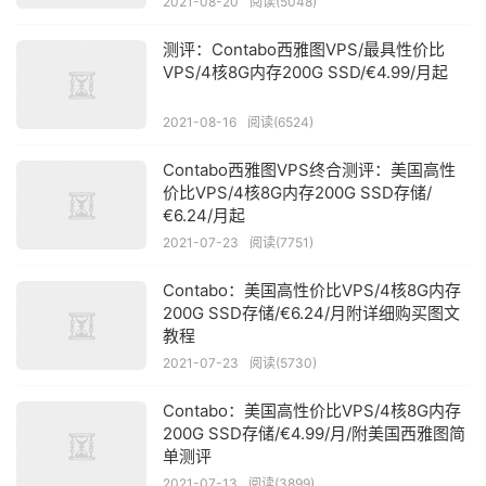
2021-08-20
阅读(5048)
测评：Contabo西雅图VPS/最具性价比
VPS/4核8G内存200G SSD/€4.99/月起
2021-08-16
阅读(6524)
Contabo西雅图VPS终合测评：美国高性
价比VPS/4核8G内存200G SSD存储/
€6.24/月起
2021-07-23
阅读(7751)
Contabo：美国高性价比VPS/4核8G内存
200G SSD存储/€6.24/月附详细购买图文
教程
2021-07-23
阅读(5730)
Contabo：美国高性价比VPS/4核8G内存
200G SSD存储/€4.99/月/附美国西雅图简
单测评
2021-07-13
阅读(3899)