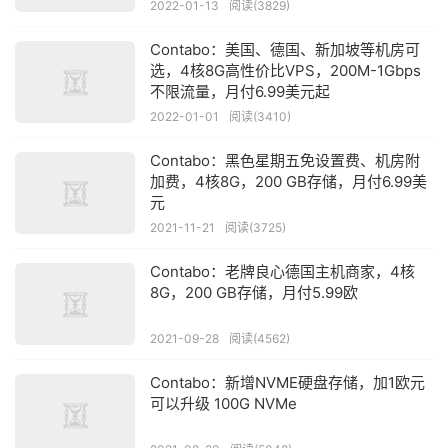
2022-01-13
阅读(3829)
Contabo：美国、德国、新加坡等机房可
选，4核8G高性价比VPS，200M-1Gbps
不限流量，月付6.99美元起
2022-01-01
阅读(3410)
Contabo：黑色星期五免设置费、机房附
加费，4核8G，200 GB存储，月付6.99美
元
2021-11-21
阅读(3725)
Contabo：老牌良心德国主机商家，4核
8G，200 GB存储，月付5.99欧
2021-09-28
阅读(4562)
Contabo：新增NVME硬盘存储，加1欧元
可以升级 100G NVMe