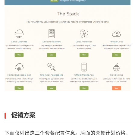
促销方案
下面仅列出这三个套餐配置信息。后面的套餐计划价格，