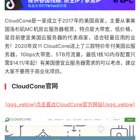
CloudCone是一家成立于2017年的美国商家，主要从事美
国洛杉矶MC机房云服务器租赁，特点是大带宽、低价格，
是目前便宜美国云服务器的代表商家，适合轻量应用的业
务！2020年双11 CloudCone送上了三款特价年付美国云服
务器，1Gbps大带宽、5TB月流量，最低1核1G内存配置只
需$14.11/年起！有美国便宜云服务器需求的可以考虑，建议
大家不要用于商业化项目。
CloudCone官网
[qgg_yellow]点击直达CloudCone官方网站[/qgg_yellow]