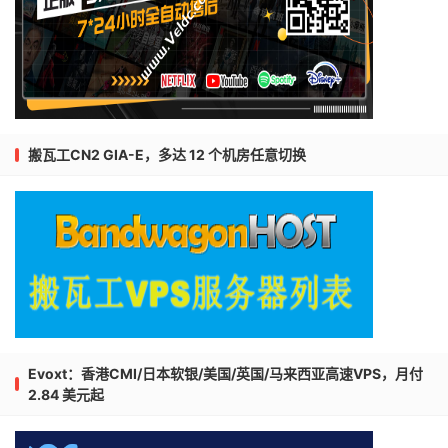
搬瓦工CN2 GIA-E，多达 12 个机房任意切换
Evoxt：香港CMI/日本软银/美国/英国/马来西亚高速VPS，月付
2.84 美元起