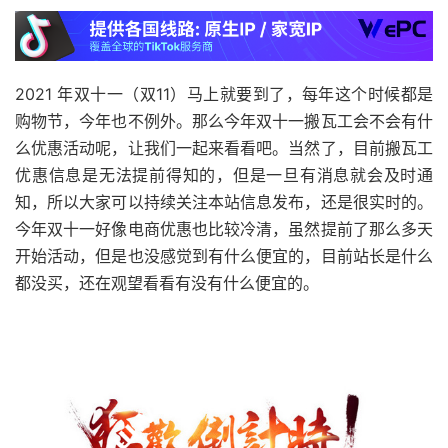
2021 年双十一（双11）马上就要到了，每年这个时候都是
购物节，今年也不例外。那么今年双十一搬瓦工会不会有什
么优惠活动呢，让我们一起来看看吧。当然了，目前搬瓦工
优惠信息是无法提前得知的，但是一旦有消息就会及时通
知，所以大家可以持续关注本站信息发布，还是很实时的。
今年双十一好像电商优惠也比较冷清，虽然提前了那么多天
开始活动，但是也没感觉到有什么便宜的，目前站长是什么
都没买，还在观望看看有没有什么便宜的。