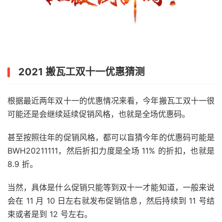
2021 搬瓦工双十一优惠猜测
根据最近两年双十一的优惠情况来看，今年搬瓦工双十一很
可能还是会继续延续促销风格，也就是全场优惠码。
甚至按照往年的促销风格，都可以盲猜今年的优惠码可能是
BWH20211111，然后折扣力度是全场 11% 的折扣，也就是
8.9 折。
当然，具体是什么促销只能等到双十一才能知道，一般来说
会在 11 月 10 日左右就发布促销信息，然后持续到 11 号结
束或者是到 12 号左右。