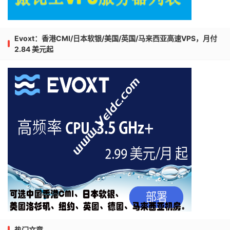
Evoxt：香港CMI/日本软银/美国/英国/马来西亚高速VPS，月付
2.84 美元起
热门文章