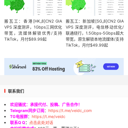
搬瓦工：香港[HK_8]CN2 GIA
搬瓦工：新加坡[SG_8]CN2 GIA
VPS 深度测评，1Gbps三网优化
VPS 深度测评，电信移动优化/
带宽，流媒体解锁优秀/支持
联通绕行，1.5Gbps-5Gbps超大
TikTok，月付$89.99起
带宽，原生解锁本地流媒体/支持
TikTok，月付$49.99起
联系我们
欢迎骚扰：承接代付、投稿、广告合作！
Telegram同步订阅
：
https://t.me/veidc_com
TG电报群
：
https://t.me/veidc
联系Q Q
：
点击此处对话