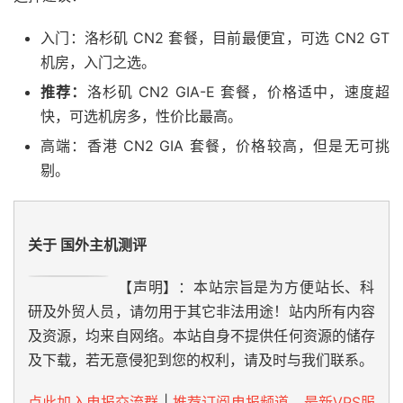
入门：洛杉矶 CN2 套餐，目前最便宜，可选 CN2 GT
机房，入门之选。
推荐：
洛杉矶 CN2 GIA-E 套餐，价格适中，速度超
快，可选机房多，性价比最高。
高端：香港 CN2 GIA 套餐，价格较高，但是无可挑
剔。
关于 国外主机测评
【声明】：本站宗旨是为方便站长、科
研及外贸人员，请勿用于其它非法用途！站内所有内容
及资源，均来自网络。本站自身不提供任何资源的储存
及下载，若无意侵犯到您的权利，请及时与我们联系。
点此加入电报交流群
|
推荐订阅电报频道，最新VPS服