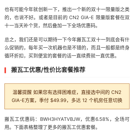
也有可能今年就创新一下，推出一个新的双十一限量版之类
的，也说不好。或者是目前的 CN2 GIA-E 限量版套餐在双
十一当天补个货，然后叠加一下全场优惠码。
总之，我们还是可以期待一下今年搬瓦工双十一到底会有什
么促销的，每年买一次机器也是不错的，而且一般都是终身
循环折扣，买到便宜的套餐的话一直续费就一直优惠。
搬瓦工优惠/性价比套餐推荐
温馨提醒
如果您有选择困难症，直接选中间的 CN2
GIA-E方案，季付 $49.99，多达 12 个机房任意切换
搬瓦工优惠码：BWH3HYATVBJW，优惠6.58%，全场可
用。下面表格整理了更多的搬瓦工优惠套餐。