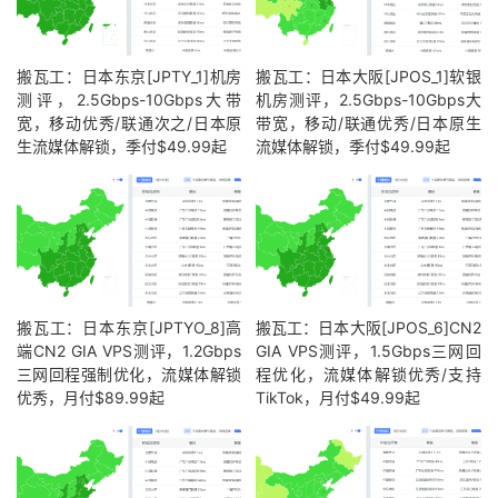
搬瓦工：日本东京[JPTY_1]机房
搬瓦工：日本大阪[JPOS_1]软银
测评，2.5Gbps-10Gbps大带
机房测评，2.5Gbps-10Gbps大
宽，移动优秀/联通次之/日本原
带宽，移动/联通优秀/日本原生
生流媒体解锁，季付$49.99起
流媒体解锁，季付$49.99起
搬瓦工：日本东京[JPTYO_8]高
搬瓦工：日本大阪[JPOS_6]CN2
端CN2 GIA VPS测评，1.2Gbps
GIA VPS测评，1.5Gbps三网回
三网回程强制优化，流媒体解锁
程优化，流媒体解锁优秀/支持
优秀，月付$89.99起
TikTok，月付$49.99起