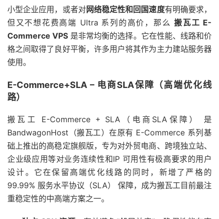
小型企业应用，或者对
网络稳定性和回国速度
有明确要求，
但又不想花费高端 Ultra 系列的高价，那么
搬瓦工 E-
Commerce VPS
是非常均衡的选择。它在性能、线路和价
格之间取得了良好平衡，许多用户将其作为主力建站服务器
使用。
E-Commerce+SLA – 电商SLA保障（高端优化线
路
）
搬瓦工 E-Commerce + SLA（电商SLA保障） 是
BandwagonHost（搬瓦工）在原有 E-Commerce 系列基
础上推出的高稳定旗舰版，专为对外贸电商、跨境独立站、
企业级应用等对业务连续性和IP 可用性有极高要求的用户
设计。它在保留高端优化线路的同时，新增了严格的
99.99% 服务水平协议（SLA） 保障，成为搬瓦工目前最注
重稳定性的中高端方案之一。